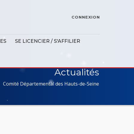
CONNEXION
ES
SE LICENCIER / S'AFFILIER
Actualités
Comité Départemental des Hauts-de-Seine