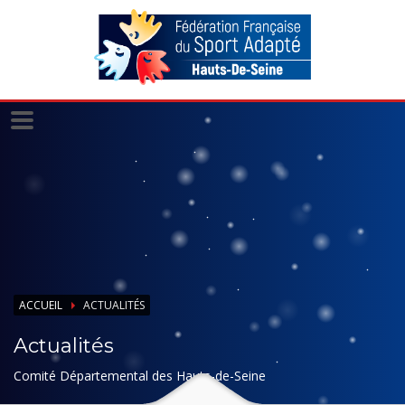
Panneau de gestion des cookies
ACCUEIL
ACTUALITÉS
Actualités
Comité Départemental des Hauts-de-Seine