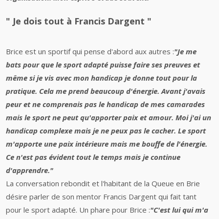
" Je dois tout à Francis Dargent "
Brice est un sportif qui pense d'abord aux autres :
"Je me
bats pour que le sport adapté puisse faire ses preuves et
même si je vis avec mon handicap je donne tout pour la
pratique. Cela me prend beaucoup d'énergie. Avant j'avais
peur et ne comprenais pas le handicap de mes camarades
mais le sport ne peut qu'apporter paix et amour. Moi j'ai un
handicap complexe mais je ne peux pas le cacher. Le sport
m'apporte une paix intérieure mais me bouffe de l'énergie.
Ce n'est pas évident tout le temps mais je continue
d'apprendre."
La conversation rebondit et l'habitant de la Queue en Brie
désire parler de son mentor Francis Dargent qui fait tant
pour le sport adapté. Un phare pour Brice :
"C'est lui qui m'a