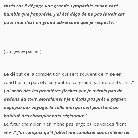
côtés car il dégage une grande sympathie et son côté
humble que j'apprécie. J'ai été déçu de ne pas le voir car
pour moi c'est un grand adversaire que je respecte. "
(Un geste parfait)
Le début de la compétition qui sert souvent de mise en
condition n'a pas été au goût de ce grand gaillard de 48 ans :
"
J'ai senti dès les premières flèches que je n'étais pas de
dedans du tout. Moralement je n'étais pas prêt à gagner,
dépaysé par voyage, la salle moi qui suit pourtant un
habitué des championnats régionaux."
Le futur champion n'en mène pas large et les volées filent
vite :
" J'ai compris qu'il fallait me canaliser sans m'énerver