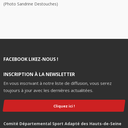
(Photo Sandrine Destouches)
FACEBOOK LIKEZ-NOUS !
INSCRIPTION À LA NEWSLETTER
En vous inscrivant à notre liste de diffusion, vous serez
toujours à jour avec les dernières actualitées.
Cliquez ici !
Comité Départemental Sport Adapté des Hauts-de-Seine