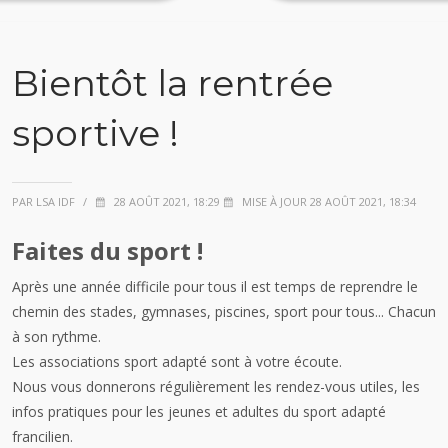
Bientôt la rentrée
sportive !
PAR LSA IDF
/
28 AOÛT 2021, 18:29
MISE À JOUR 28 AOÛT 2021, 18:34
Faites du sport !
Après une année difficile pour tous il est temps de reprendre le
chemin des stades, gymnases, piscines, sport pour tous... Chacun
à son rythme.
Les associations sport adapté sont à votre écoute.
Nous vous donnerons régulièrement les rendez-vous utiles, les
infos pratiques pour les jeunes et adultes du sport adapté
francilien.