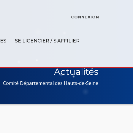
CONNEXION
ES
SE LICENCIER / S'AFFILIER
Actualités
Comité Départemental des Hauts-de-Seine