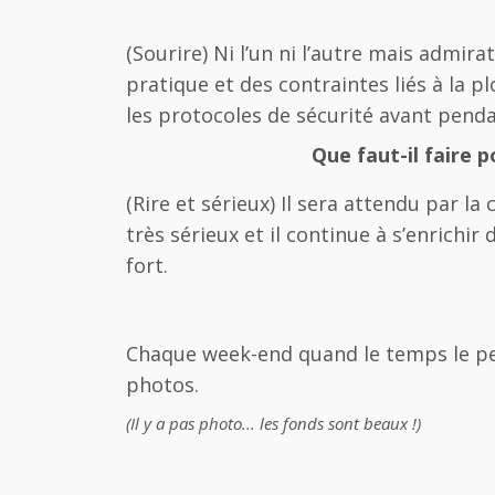
(Sourire) Ni l’un ni l’autre mais admira
pratique et des contraintes liés à la
les protocoles de sécurité avant penda
Que faut-il faire 
(Rire et sérieux) Il sera attendu par la
très sérieux et il continue à s’enrichir
fort.
Chaque week-end quand le temps le per
photos.
(Il y a pas photo... les fonds sont beaux !)