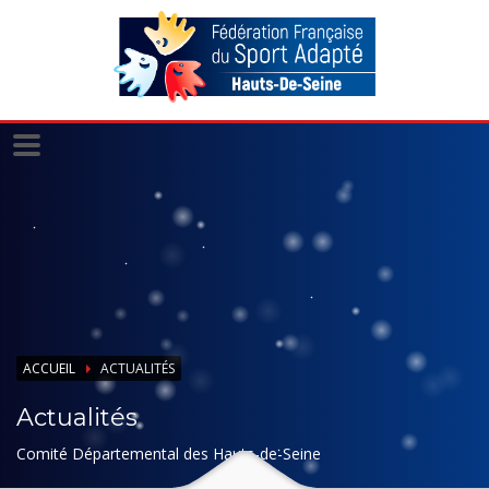
Panneau de gestion des cookies
ACCUEIL
ACTUALITÉS
Actualités
Comité Départemental des Hauts-de-Seine