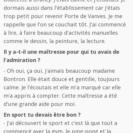
dormais aussi dans l'établissement car j'étais
trop petit pour revenir Porte de Vanves. Je me
rappelle que l'on se couchait tôt. J'ai commencé
à lire, à faire beaucoup d'activités manuelles
comme le dessin, la peinture, la lecture.
Il y a-t-il une maîtresse pour qui tu avais de
l'admiration ?
- Oh oui, ça oui, j'aimais beaucoup madame
Bontron. Elle était douce et gentille, toujours
calme. Je l'écoutais et elle m'a marqué car elle
m'a appris à compter. Cette maîtresse a été
d'une grande aide pour moi.
En sport tu devais être bon ?
- J'ai découvert le sport et c'est là que tout a
commencé avec la gym, le ping-pong et la