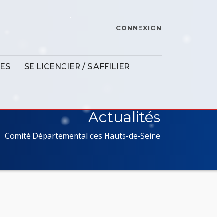
CONNEXION
ES
SE LICENCIER / S'AFFILIER
Actualités
Comité Départemental des Hauts-de-Seine