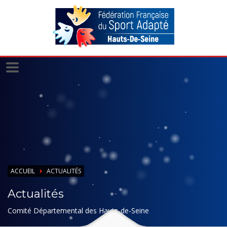
Panneau de gestion des cookies
ACCUEIL
ACTUALITÉS
Actualités
Comité Départemental des Hauts-de-Seine