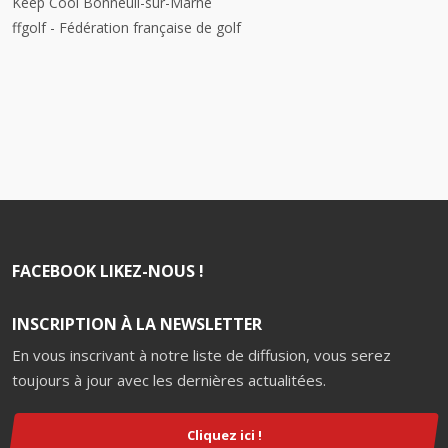
Keep Cool Bonneuil-sur-Marne
ffgolf - Fédération française de golf
FACEBOOK LIKEZ-NOUS !
INSCRIPTION À LA NEWSLETTER
En vous inscrivant à notre liste de diffusion, vous serez
toujours à jour avec les dernières actualitées.
Cliquez ici !