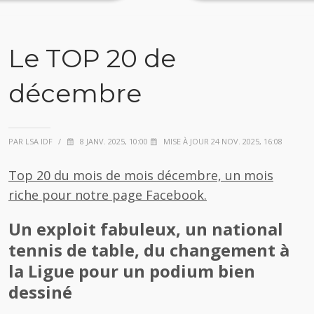
Le TOP 20 de
décembre
PAR LSA IDF
/
8 JANV. 2025, 10:00
MISE À JOUR 24 NOV. 2025, 16:08
Top 20 du mois de mois décembre, un mois
riche pour notre page Facebook.
Un exploit fabuleux, un national
tennis de table, du changement à
la Ligue pour un podium bien
dessiné