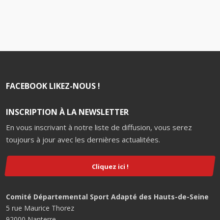
FACEBOOK LIKEZ-NOUS !
INSCRIPTION À LA NEWSLETTER
En vous inscrivant à notre liste de diffusion, vous serez
toujours à jour avec les dernières actualitées.
Cliquez ici !
Comité Départemental Sport Adapté des Hauts-de-Seine
5 rue Maurice Thorez
92000 Nanterre