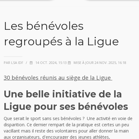
Les bénévoles
regroupés à la Ligue
PAR LSA IDF
/
14 OCT. 2024, 15:13
MISE À JOUR 24 NOV. 2025, 16:18
30 bénévoles réunis au siège de la Ligue
Une belle initiative de la
Ligue pour ses bénévoles
Que serait le sport sans ses bénévoles ? Une activité en voie de
disparition. Ce dernier rempart de la pratique est certes un peu
vacillant mais il reste des volontaires pour aller donner la main
aux organisateurs, d'encourager des jeunes athlètes,