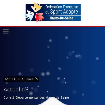
Panneau de gestion des cookies
ACCUEIL
ACTUALITÉS
Actualités
Comité Départemental des Hauts-de-Seine