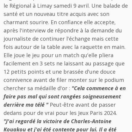
le Régional à Limay samedi 9 avril. Une balade de
santé et un nouveau titre acquis avec son
charmant sourire. En confiance elle accepte,
après l'interview de répondre à la demande du
journaliste de continuer l'échange mais cette
fois autour de la table avec la raquette en main.
Elle joue le jeu pour un match qu'elle pliera
facilement en 3 sets ne laissant au passage que
12 petits points et une brassée d'une douce
connivence avant de filer monter sur le podium
chercher sa médaille d'or :
"Cela commence à en
faire pas mal qui sont rangées soigneusement
derrière ma télé "
Peut-être avant de passer
dedans pour de vrai pour les Jeux Paris 2024.
"J'ai regardé la victoire de Charles-Antoine
Kouakou et j'ai été contente pour lui. Il a été