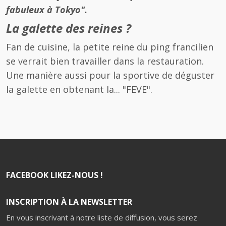
fabuleux à Tokyo".
La galette des reines ?
Fan de cuisine, la petite reine du ping francilien
se verrait bien travailler dans la restauration.
Une manière aussi pour la sportive de déguster
la galette en obtenant la... "FEVE".
FACEBOOK LIKEZ-NOUS !
INSCRIPTION À LA NEWSLETTER
En vous inscrivant à notre liste de diffusion, vous serez