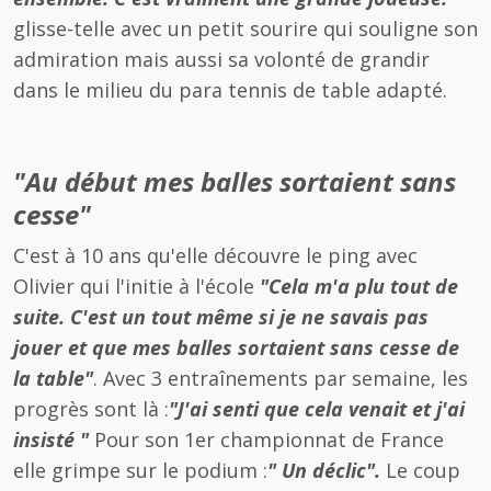
glisse-telle avec un petit sourire qui souligne son
admiration mais aussi sa volonté de grandir
dans le milieu du para tennis de table adapté.
"Au début mes balles sortaient sans
cesse"
C'est à 10 ans qu'elle découvre le ping avec
Olivier qui l'initie à l'école
"Cela m'a plu tout de
suite. C'est un tout même si je ne savais pas
jouer et que mes balles sortaient sans cesse de
la table"
. Avec 3 entraînements par semaine, les
progrès sont là :
"J'ai senti que cela venait et j'ai
insisté "
Pour son 1er championnat de France
elle grimpe sur le podium :
" Un déclic".
Le coup