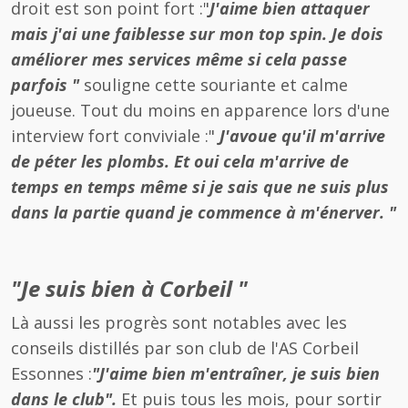
droit est son point fort :"
J'aime bien attaquer
mais j'ai une faiblesse sur mon top spin. Je dois
améliorer mes services même si cela passe
parfois "
souligne cette souriante et calme
joueuse. Tout du moins en apparence lors d'une
interview fort conviviale :"
J'avoue qu'il m'arrive
de péter les plombs. Et oui cela m'arrive de
temps en temps même si je sais que ne suis plus
dans la partie quand je commence à m'énerver. "
"Je suis bien à Corbeil "
Là aussi les progrès sont notables avec les
conseils distillés par son club de l'AS Corbeil
Essonnes :
"J'aime bien m'entraîner, je suis bien
dans le club".
Et puis tous les mois, pour sortir