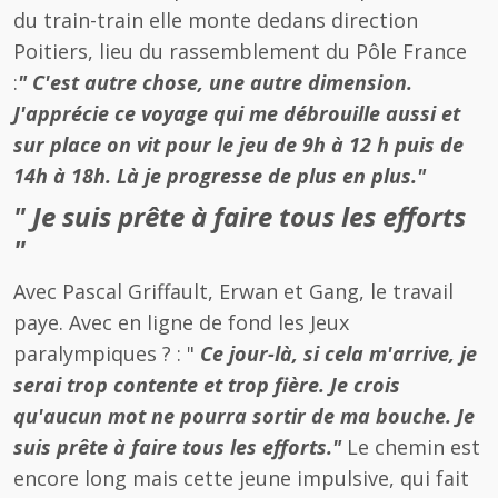
du train-train elle monte dedans direction
Poitiers, lieu du rassemblement du Pôle France
:
" C'est autre chose, une autre dimension.
J'apprécie ce voyage qui me débrouille aussi et
sur place on vit pour le jeu de 9h à 12 h puis de
14h à 18h. Là je progresse de plus en plus."
" Je suis prête à faire tous les efforts
"
Avec Pascal Griffault, Erwan et Gang, le travail
paye. Avec en ligne de fond les Jeux
paralympiques ? : "
Ce jour-là, si cela m'arrive, je
serai trop contente et trop fière. Je crois
qu'aucun mot ne pourra sortir de ma bouche. Je
suis prête à faire tous les efforts."
Le chemin est
encore long mais cette jeune impulsive, qui fait