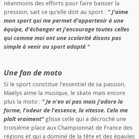
néanmoins des efforts pour faire baisser la
pression, sait ce qu'elle doit au sport :
" J'aime
mon sport qui me permet d'appartenir à une
équipe, d'échanger et j'encourage toutes celles
qui comme moi ont une scolarité disons pas
simple à venir au sport adapté "
Une fan de moto
Si le sport constitue l'essentiel de sa passion,
Maëlys aime la musique, le skate mais encore
plus la moto :
" Je n'en ai pas mais j'adore la
forme, l'odeur de l'essence, la vitesse. Cela me
plaît vraiment"
glisse celle qui a décroché une
troisième place aux Championnat de France des
régions et qui a dominé de la tête et des épaules