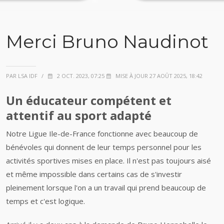
Merci Bruno Naudinot
PAR LSA IDF
/
2 OCT. 2023, 07:25
MISE À JOUR 27 AOÛT 2025, 18:42
Un éducateur compétent et
attentif au sport adapté
Notre Ligue Ile-de-France fonctionne avec beaucoup de
bénévoles qui donnent de leur temps personnel pour les
activités sportives mises en place. Il n'est pas toujours aisé
et même impossible dans certains cas de s'investir
pleinement lorsque l'on a un travail qui prend beaucoup de
temps et c'est logique.