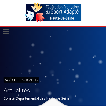
Panneau de gestion des cookies
ACCUEIL
ACTUALITÉS
Actualités
Comité Départemental des Hauts-de-Seine