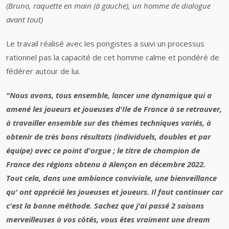
(Bruno, raquette en main (à gauche), un homme de dialogue
avant tout)
Le travail réalisé avec les pongistes a suivi un processus
rationnel pas la capacité de cet homme calme et pondéré de
fédérer autour de lui.
"Nous avons, tous ensemble, lancer une dynamique qui a
amené les joueurs et joueuses d'Ile de France à se retrouver,
à travailler ensemble sur des thèmes techniques variés, à
obtenir de très bons résultats (individuels, doubles et par
équipe) avec ce point d'orgue ; le titre de champion de
France des régions obtenu à Alençon en décembre 2022.
Tout cela, dans une ambiance conviviale, une bienveillance
qu' ont apprécié les joueuses et joueurs. Il faut continuer car
c'est la bonne méthode. Sachez que j'ai passé 2 saisons
merveilleuses à vos côtés, vous êtes vraiment une dream