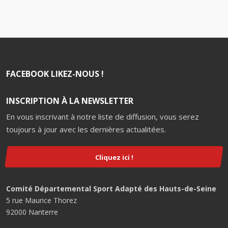
FACEBOOK LIKEZ-NOUS !
INSCRIPTION À LA NEWSLETTER
En vous inscrivant à notre liste de diffusion, vous serez
toujours à jour avec les dernières actualitées.
Cliquez ici !
Comité Départemental Sport Adapté des Hauts-de-Seine
5 rue Maurice Thorez
92000 Nanterre