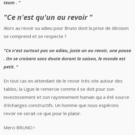
team . "
"Ce n'est qu'un au revoir "
Alors au revoir ou adieu pour Bruno dont la prise de décision
se comprend et se respecte ?
"Ce n'est surtout pas un adieu, juste un au revoir, une pause
. On se croisera sans doute durant la saison, le monde est
petit. "
En tout cas en attendant de le revoir très vite autour des
tables, la Ligue le remercie comme il se doit pour son
investissement et son rayonnement humain qui a été source
d'échanges constructifs. Un homme que nous espérons
revoir ne serait-ce que pour le plaisir.
Merci BRUNO !