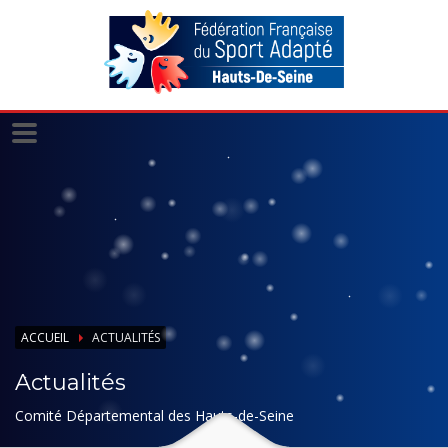
Panneau de gestion des cookies
ACCUEIL
ACTUALITÉS
Actualités
Comité Départemental des Hauts-de-Seine