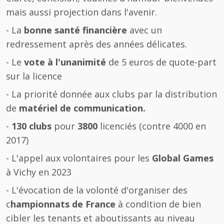
mais aussi projection dans l'avenir.
- La
bonne santé financière
avec un
redressement après des années délicates.
- Le
vote à l'unanimité
de 5 euros de quote-part
sur la licence
- La priorité donnée aux clubs par la distribution
de
matériel de communication.
-
130 clubs
pour
3800
licenciés (contre 4000 en
2017)
- L'appel aux volontaires pour les
Global Games
à Vichy en 2023
- L'évocation de la volonté d'organiser des
c
hampionnats de France
à condition de bien
cibler les tenants et aboutissants au niveau