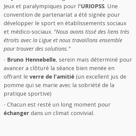
Jeux et paralympiques pour l
'URIOPSS
. Une
convention de partenariat a été signée pour
développer le sport en établissements sociaux
et médico-sociaux.
"Nous avons tissé des liens très
étroits avec la Ligue et nous travaillons ensemble
pour trouver des solutions."
-
Bruno Hennebelle
, serein mais déterminé pour
avancer a clôturé la séance bien menée en
offrant le
verre de l'amitié
(un excellent jus de
pomme qui se marie avec la sobriété de la
pratique sportive)
- Chacun est resté un long moment pour
échanger
dans un climat convivial.