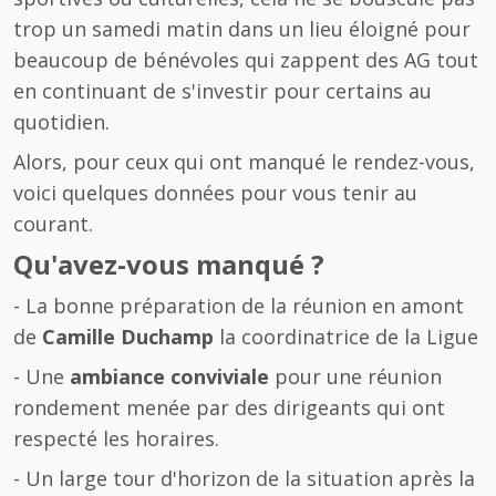
trop un samedi matin dans un lieu éloigné pour
beaucoup de bénévoles qui zappent des AG tout
en continuant de s'investir pour certains au
quotidien.
Alors, pour ceux qui ont manqué le rendez-vous,
voici quelques données pour vous tenir au
courant.
Qu'avez-vous manqué ?
- La bonne préparation de la réunion en amont
de
Camille Duchamp
la coordinatrice de la Ligue
- Une
ambiance conviviale
pour une réunion
rondement menée par des dirigeants qui ont
respecté les horaires.
- Un large tour d'horizon de la situation après la