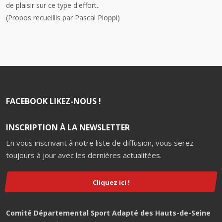
de plaisir sur ce type d'effort..
(Propos recueillis par Pascal Pioppi)
FACEBOOK LIKEZ-NOUS !
INSCRIPTION À LA NEWSLETTER
En vous inscrivant à notre liste de diffusion, vous serez
toujours à jour avec les dernières actualitées.
Cliquez ici !
Comité Départemental Sport Adapté des Hauts-de-Seine