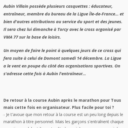
Aubin Villain possède plusieurs casquettes : éducateur,
entraîneur, membre du bureau de la Ligue Île-de-France... et
bien d'autres attributions au service du sport et des jeunes.
Il sera chez lui dimanche à Torcy avec le cross organisé par
VMA 77 sur la base de loisirs.
Un moyen de faire le point à quelques jours de ce cross qui
fera suite à celui de Domont samedi 14 décembre. La Ligue
a le vent en poupe du côté des organisations sportives. On
s'adresse cette fois à Aubin l'entraîneur...
De retour à la course Aubin après le marathon pour Tous
mais cette fois en organisateur. Plus facile pour toi ?
- Je t'avoue que mon retour à la course est un peu long depuis le
marathon à titre personnel. Mais les garçons s'entraînent chaque