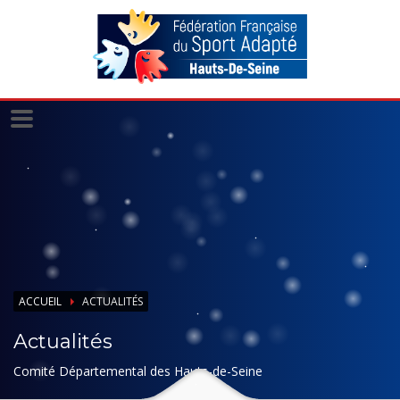
Panneau de gestion des cookies
ACCUEIL
ACTUALITÉS
Actualités
Comité Départemental des Hauts-de-Seine