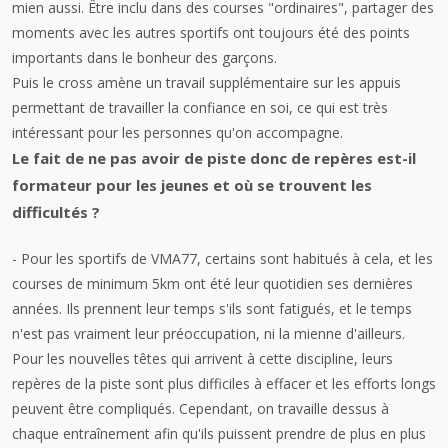
mien aussi. Être inclu dans des courses "ordinaires", partager des
moments avec les autres sportifs ont toujours été des points
importants dans le bonheur des garçons.
Puis le cross amène un travail supplémentaire sur les appuis
permettant de travailler la confiance en soi, ce qui est très
intéressant pour les personnes qu'on accompagne.
Le fait de ne pas avoir de piste donc de repères est-il
formateur pour les jeunes et où se trouvent les
difficultés ?
- Pour les sportifs de VMA77, certains sont habitués à cela, et les
courses de minimum 5km ont été leur quotidien ses dernières
années. Ils prennent leur temps s'ils sont fatigués, et le temps
n'est pas vraiment leur préoccupation, ni la mienne d'ailleurs.
Pour les nouvelles têtes qui arrivent à cette discipline, leurs
repères de la piste sont plus difficiles à effacer et les efforts longs
peuvent être compliqués. Cependant, on travaille dessus à
chaque entraînement afin qu'ils puissent prendre de plus en plus