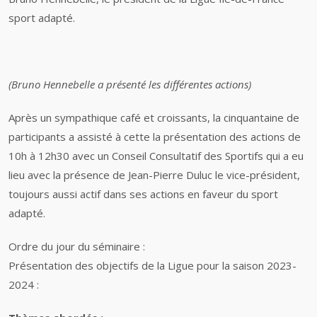
sport adapté.
(Bruno Hennebelle a présenté les différentes actions)
Après un sympathique café et croissants, la cinquantaine de
participants a assisté à cette la présentation des actions de
10h à 12h30 avec un Co
nseil Consultatif des Sportifs qui a eu
lieu avec la présence de Jean-Pierre Duluc le vice-président,
toujours aussi actif dans ses actions en faveur du sport
adapté.
Ordre du jour du séminaire :
Présentation des objectifs de la Ligue pour la saison 2023-
2024 :