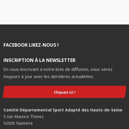
FACEBOOK LIKEZ-NOUS !
INSCRIPTION À LA NEWSLETTER
En vous inscrivant à notre liste de diffusion, vous serez
toujours à jour avec les dernières actualitées.
Cliquez ici !
Comité Départemental Sport Adapté des Hauts-de-Seine
5 rue Maurice Thorez
92000 Nanterre