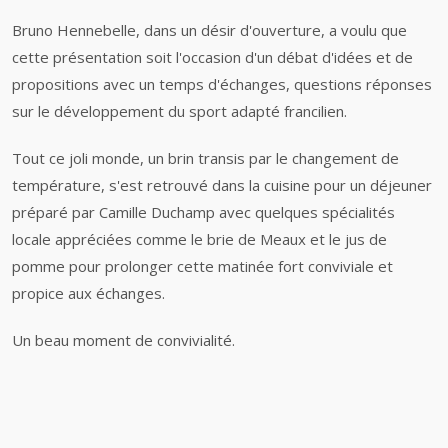
Bruno Hennebelle, dans un désir d'ouverture, a voulu que
cette présentation soit l'occasion d'un débat d'idées et de
propositions avec un
temps d'échanges, questions réponses
sur le développement du sport adapté francilien.
Tout ce joli monde, un brin transis par le changement de
température, s'est retrouvé dans la cuisine pour un déjeuner
préparé par Camille Duchamp avec quelques spécialités
locale appréciées comme le brie de Meaux et le jus de
pomme pour prolonger cette matinée fort conviviale et
propice aux échanges.
Un beau moment de convivialité.