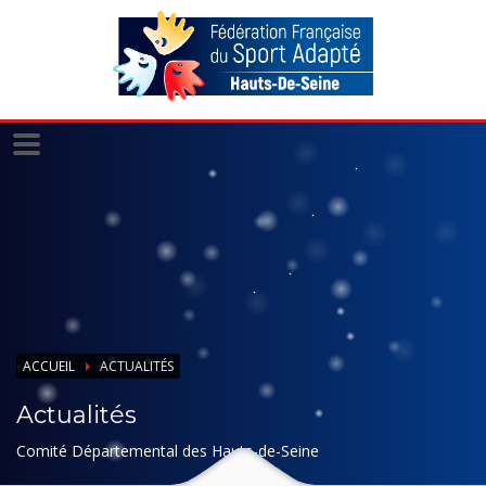
Panneau de gestion des cookies
ACCUEIL
ACTUALITÉS
Actualités
Comité Départemental des Hauts-de-Seine