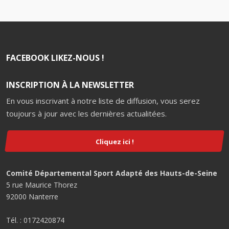
FACEBOOK LIKEZ-NOUS !
INSCRIPTION À LA NEWSLETTER
En vous inscrivant à notre liste de diffusion, vous serez
toujours à jour avec les dernières actualitées.
Cliquez ici !
Comité Départemental Sport Adapté des Hauts-de-Seine
5 rue Maurice Thorez
92000 Nanterre
Tél. : 0172420874