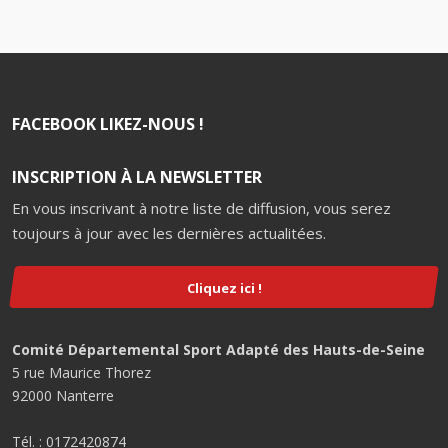
FACEBOOK LIKEZ-NOUS !
INSCRIPTION À LA NEWSLETTER
En vous inscrivant à notre liste de diffusion, vous serez
toujours à jour avec les dernières actualitées.
Cliquez ici !
Comité Départemental Sport Adapté des Hauts-de-Seine
5 rue Maurice Thorez
92000 Nanterre
Tél. : 0172420874