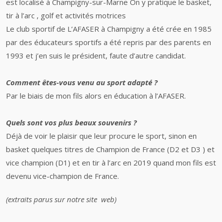
est localisé à Champigny-sur-Marne On y pratique le basket,
tir à l’arc , golf et activités motrices
Le club sportif de L’AFASER à Champigny a été crée en 1985
par des éducateurs sportifs a été repris par des parents en
1993 et j’en suis le président, faute d’autre candidat.
Comment êtes-vous venu au sport adapté ?
Par le biais de mon fils alors en éducation à l’AFASER.
Quels sont vos plus beaux souvenirs ?
Déjà de voir le plaisir que leur procure le sport, sinon en
basket quelques titres de Champion de France (D2 et D3 ) et
vice champion (D1) et en tir à l’arc en 2019 quand mon fils est
devenu vice-champion de France.
(extraits parus sur notre site web)