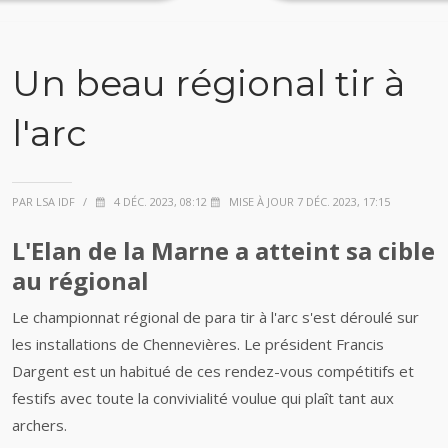
Un beau régional tir à
l'arc
PAR LSA IDF
/
4 DÉC. 2023, 08:12
MISE À JOUR 7 DÉC. 2023, 17:15
L'Elan de la Marne a atteint sa cible
au régional
Le championnat régional de para tir à l'arc s'est déroulé sur
les installations de Chennevières. Le président Francis
Dargent est un habitué de ces rendez-vous compétitifs et
festifs avec toute la convivialité voulue qui plaît tant aux
archers.