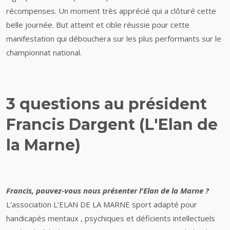
récompenses. Un moment très apprécié qui a clôturé cette
belle journée. But atteint et cible réussie pour cette
manifestation qui débouchera sur les plus performants sur le
championnat national.
3 questions au président
Francis Dargent (L'Elan de
la Marne)
Francis, pouvez-vous nous présenter l'Elan de la Marne ?
L'association L’ELAN DE LA MARNE sport adapté pour
handicapés mentaux , psychiques et déficients intellectuels