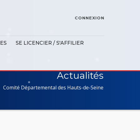
CONNEXION
ES
SE LICENCIER / S'AFFILIER
Actualités
Comité Départemental des Hauts-de-Seine