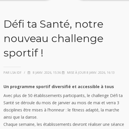
Défi ta Santé, notre
nouveau challenge
sportif !
PAR LSA IDF
/
8 JANV. 2026, 15:36
MISE À JOUR 8 JANV. 2026, 16:13
Un programme sportif diversifié et accessible à tous
Avec plus de 50 établissements participants, le challenge Défi ta
Santé se déroule du mois de janvier au mois de mai et verra 3
disciplines être mises à l’honneur : le fitness adapté, la marche
ainsi que la danse.
Chaque semaine, les établissements devront réaliser une séance