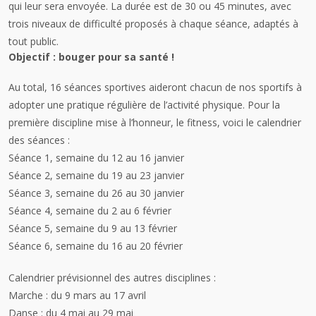
qui leur sera envoyée. La durée est de 30 ou 45 minutes, avec
trois niveaux de difficulté proposés à chaque séance, adaptés à
tout public.
Objectif : bouger pour sa santé !
Au total, 16 séances sportives aideront chacun de nos sportifs à
adopter une pratique régulière de l’activité physique. Pour la
première discipline mise à l’honneur, le fitness, voici le calendrier
des séances :
Séance 1, semaine du 12 au 16 janvier
Séance 2, semaine du 19 au 23 janvier
Séance 3, semaine du 26 au 30 janvier
Séance 4, semaine du 2 au 6 février
Séance 5, semaine du 9 au 13 février
Séance 6, semaine du 16 au 20 février
Calendrier prévisionnel des autres disciplines :
Marche : du 9 mars au 17 avril
Danse : du 4 mai au 29 mai