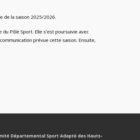
ve de la saison 2025/2026.
du Pôle Sport. Elle s’est poursuivie avec
 communication prévue cette saison.
Ensuite,
mité Départemental Sport Adapté des Hauts-