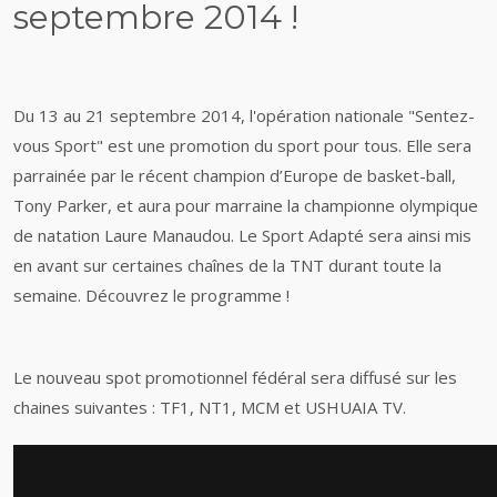
septembre 2014 !
Du 13 au 21 septembre 2014, l'opération nationale "Sentez-
vous Sport" est une promotion du sport pour tous. Elle sera
parrainée par le récent champion d’Europe de basket-ball,
Tony Parker, et aura pour marraine la championne olympique
de natation Laure Manaudou. Le Sport Adapté sera ainsi mis
en avant sur certaines chaînes de la TNT durant toute la
semaine. Découvrez le programme !
Le nouveau spot promotionnel fédéral sera diffusé sur les
chaines suivantes : TF1, NT1, MCM et USHUAIA TV.