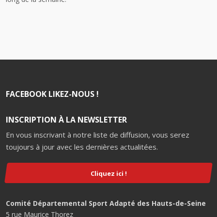
FACEBOOK LIKEZ-NOUS !
INSCRIPTION À LA NEWSLETTER
En vous inscrivant à notre liste de diffusion, vous serez
toujours à jour avec les dernières actualitées.
Cliquez ici !
Comité Départemental Sport Adapté des Hauts-de-Seine
5 rue Maurice Thorez