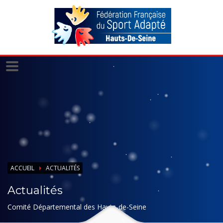
Panneau de gestion des cookies
ACCUEIL
ACTUALITÉS
Actualités
Comité Départemental des Hauts-de-Seine