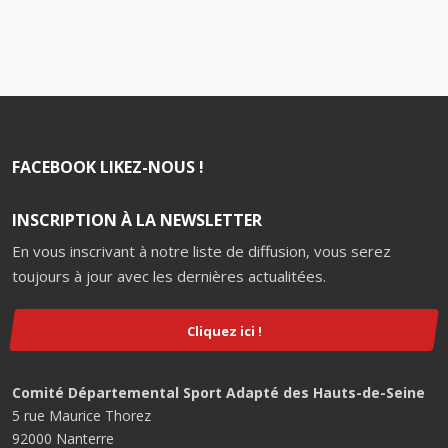
FACEBOOK LIKEZ-NOUS !
INSCRIPTION À LA NEWSLETTER
En vous inscrivant à notre liste de diffusion, vous serez
toujours à jour avec les dernières actualitées.
Cliquez ici !
Comité Départemental Sport Adapté des Hauts-de-Seine
5 rue Maurice Thorez
92000 Nanterre