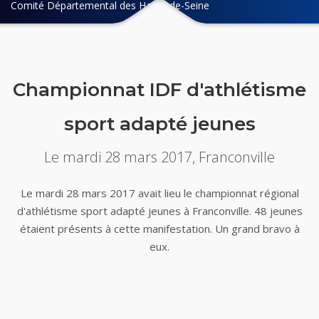
Comité Départemental des Hauts-de-Seine
Championnat IDF d'athlétisme
sport adapté jeunes
Le mardi 28 mars 2017, Franconville
Le mardi 28 mars 2017 avait lieu le championnat régional
d'athlétisme sport adapté jeunes à Franconville. 48 jeunes
étaient présents à cette manifestation. Un grand bravo à
eux.