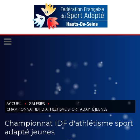
Panneau de gestion des cookies
ACCUEIL
GALERIES
CHAMPIONNAT IDF D'ATHLÉTISME SPORT ADAPTÉ JEUNES
Championnat IDF d'athlétisme sport
adapté jeunes