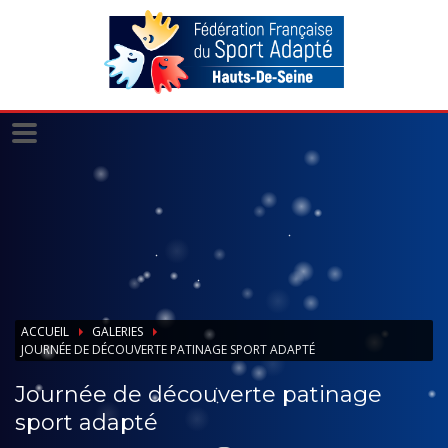
Panneau de gestion des cookies
ACCUEIL
GALERIES
JOURNÉE DE DÉCOUVERTE PATINAGE SPORT ADAPTÉ
Journée de découverte patinage
sport adapté