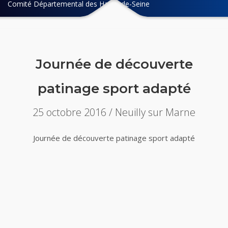
Comité Départemental des Hauts-de-Seine
Journée de découverte
patinage sport adapté
25 octobre 2016 / Neuilly sur Marne
Journée de découverte patinage sport adapté