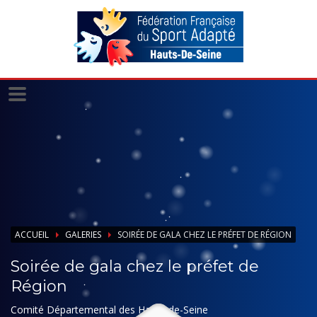
Panneau de gestion des cookies
ACCUEIL
GALERIES
SOIRÉE DE GALA CHEZ LE PRÉFET DE RÉGION
Soirée de gala chez le préfet de
Région
Comité Départemental des Hauts-de-Seine