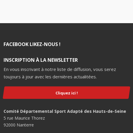
FACEBOOK LIKEZ-NOUS !
INSCRIPTION À LA NEWSLETTER
En vous inscrivant à notre liste de diffusion, vous serez
toujours à jour avec les dernières actualitées.
Cliquez ici !
Comité Départemental Sport Adapté des Hauts-de-Seine
5 rue Maurice Thorez
92000 Nanterre