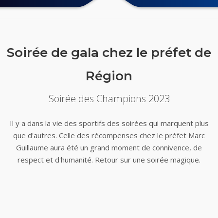
Soirée de gala chez le préfet de
Région
Soirée des Champions 2023
Il y a dans la vie des sportifs des soirées qui marquent plus
que d'autres. Celle des récompenses chez le préfet Marc
Guillaume aura été un grand moment de connivence, de
respect et d'humanité. Retour sur une soirée magique.