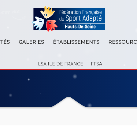
ITÉS
GALERIES
ÉTABLISSEMENTS
RESSOURC
LSA ILE DE FRANCE
FFSA