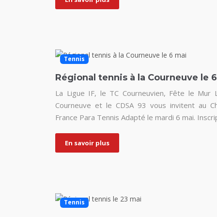
Tennis
Régional tennis à la Courneuve le 
La Ligue IF, le TC Courneuvien, Fête le Mur L
Courneuve et le CDSA 93 vous invitent au Ch
France Para Tennis Adapté le mardi 6 mai. Inscrip
En savoir plus
Tennis