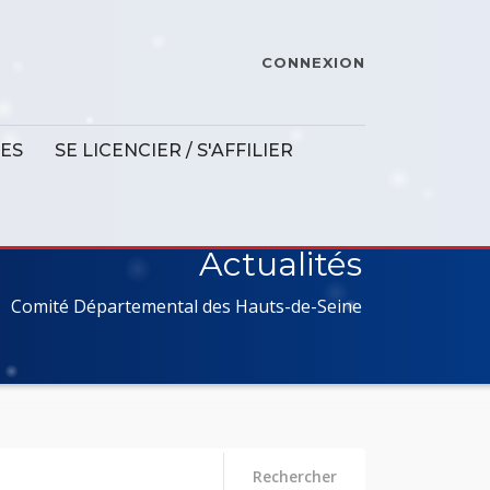
CONNEXION
ES
SE LICENCIER / S'AFFILIER
Actualités
Comité Départemental des Hauts-de-Seine
Rechercher