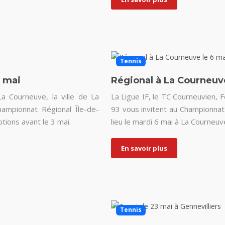
Tennis
6 mai
Régional à La Courneuv
a Courneuve, la ville de La
La Ligue IF, le TC Courneuvien, F
ampionnat Régional Île-de-
93 vous invitent au Championnat
tions avant le 3 mai.
lieu le mardi 6 mai à La Courneuv
En savoir plus
Tennis