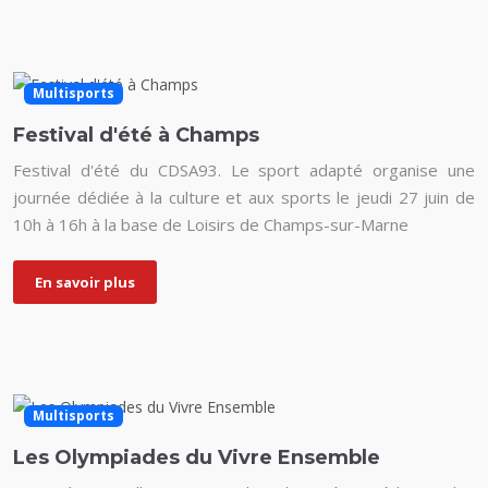
Multisports
Festival d'été à Champs
Festival d'été du CDSA93. Le sport adapté organise une
journée dédiée à la culture et aux sports le jeudi 27 juin de
10h à 16h à la base de Loisirs de Champs-sur-Marne
En savoir plus
Multisports
Les Olympiades du Vivre Ensemble