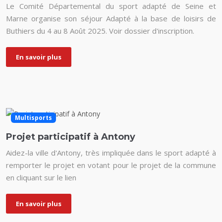
Le Comité Départemental du sport adapté de Seine et
Marne organise son séjour Adapté à la base de loisirs de
Buthiers du 4 au 8 Août 2025. Voir dossier d'inscription.
En savoir plus
Multisports
Projet participatif à Antony
Aidez-la ville d'Antony, très impliquée dans le sport adapté à
remporter le projet en votant pour le projet de la commune
en cliquant sur le lien
En savoir plus