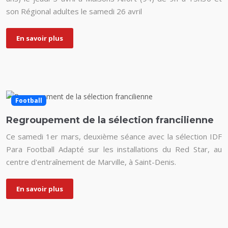
son Régional adultes le samedi 26 avril
En savoir plus
Football
Regroupement de la sélection francilienne
Ce samedi 1er mars, deuxième séance avec la sélection IDF
Para Football Adapté sur les installations du Red Star, au
centre d'entraînement de Marville, à Saint-Denis.
En savoir plus