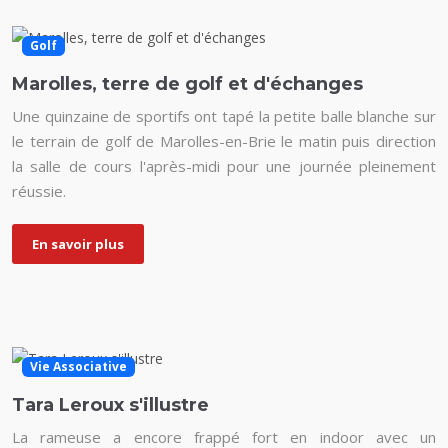
Golf
Marolles, terre de golf et d'échanges
Une quinzaine de sportifs ont tapé la petite balle blanche sur
le terrain de golf de Marolles-en-Brie le matin puis direction
la salle de cours l'après-midi pour une journée pleinement
réussie.
En savoir plus
Vie Associative
Tara Leroux s'illustre
La rameuse a encore frappé fort en indoor avec un