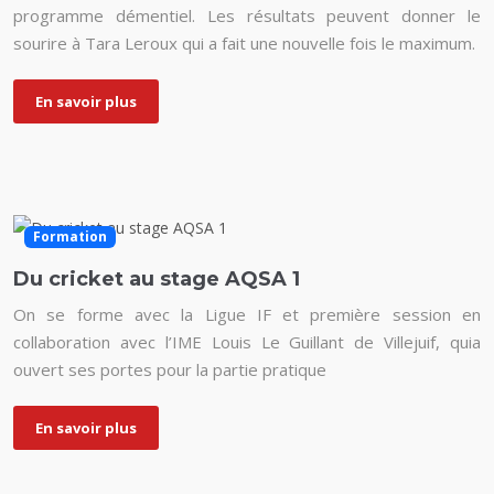
programme démentiel. Les résultats peuvent donner le
sourire à Tara Leroux qui a fait une nouvelle fois le maximum.
En savoir plus
Formation
Du cricket au stage AQSA 1
On se forme avec la Ligue IF et première session en
collaboration avec l’IME Louis Le Guillant de Villejuif, quia
ouvert ses portes pour la partie pratique
En savoir plus