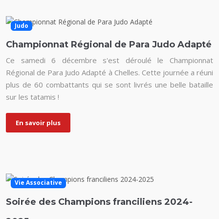
Judo
Championnat Régional de Para Judo Adapté
Ce samedi 6 décembre s'est déroulé le Championnat
Régional de Para Judo Adapté à Chelles. Cette journée a réuni
plus de 60 combattants qui se sont livrés une belle bataille
sur les tatamis !
En savoir plus
Vie Associative
Soirée des Champions franciliens 2024-