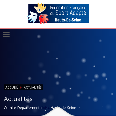
Panneau de gestion des cookies
ACCUEIL
ACTUALITÉS
Actualités
Comité Départemental des Hauts-de-Seine