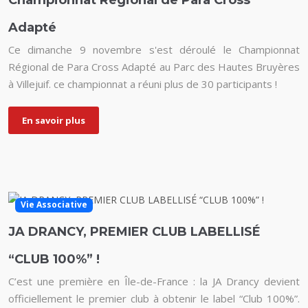
Championnat Régional de Para Cross
Adapté
Ce dimanche 9 novembre s'est déroulé le Championnat
Régional de Para Cross Adapté au Parc des Hautes Bruyères
à Villejuif. ce championnat a réuni plus de 30 participants !
En savoir plus
Vie Associative
JA DRANCY, PREMIER CLUB LABELLISÉ
“CLUB 100%” !
C’est une première en Île-de-France : la JA Drancy devient
officiellement le premier club à obtenir le label “Club 100%”.