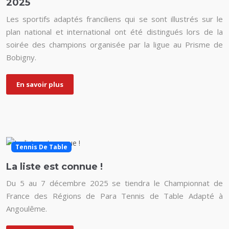
2025
Les sportifs adaptés franciliens qui se sont illustrés sur le
plan national et international ont été distingués lors de la
soirée des champions organisée par la ligue au Prisme de
Bobigny.
En savoir plus
Tennis De Table
La liste est connue !
Du 5 au 7 décembre 2025 se tiendra le Championnat de
France des Régions de Para Tennis de Table Adapté à
Angoulême.