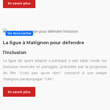
En savoir plus
Vie Associative
La ligue à Matignon pour défendre
l'inclusion
La ligue de sport adapté a participé à une table ronde sur
l'inclusion inversée et partagée, précédée par la projection
du film "Crois pas qu'on dort" consacré à son unique
champion paralympique "CAK".
En savoir plus