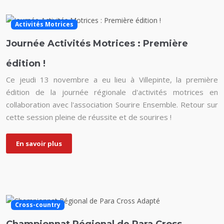
Activités Motrices
Journée Activités Motrices : Première
édition !
Ce jeudi 13 novembre a eu lieu à Villepinte, la première
édition de la journée régionale d'activités motrices en
collaboration avec l'association Sourire Ensemble. Retour sur
cette session pleine de réussite et de sourires !
En savoir plus
Cross-country